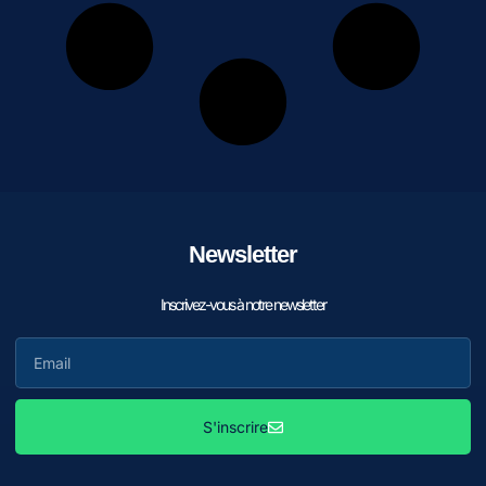
Newsletter
Inscrivez-vous à notre newsletter
S'inscrire