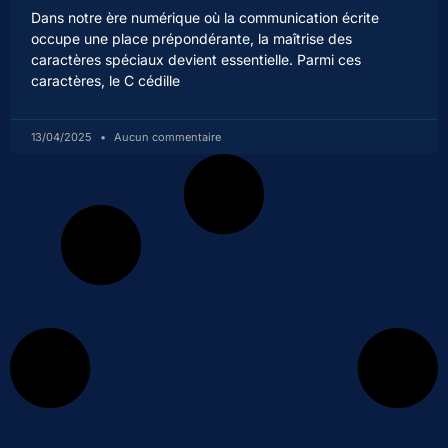
Dans notre ère numérique où la communication écrite
occupe une place prépondérante, la maîtrise des
caractères spéciaux devient essentielle. Parmi ces
caractères, le C cédille
13/04/2025
Aucun commentaire