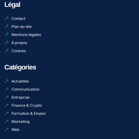
Légal
Contact
Plan du site
Mentions légales
À propos
Cookies
Catégories
Actualités
Communication
Entreprise
Finance & Crypto
Formation & Emploi
Marketing
Web