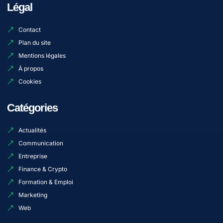
Légal
Contact
Plan du site
Mentions légales
À propos
Cookies
Catégories
Actualités
Communication
Entreprise
Finance & Crypto
Formation & Emploi
Marketing
Web