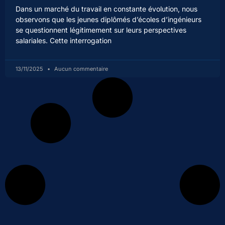
Dans un marché du travail en constante évolution, nous
observons que les jeunes diplômés d’écoles d’ingénieurs
se questionnent légitimement sur leurs perspectives
salariales. Cette interrogation
13/11/2025
Aucun commentaire