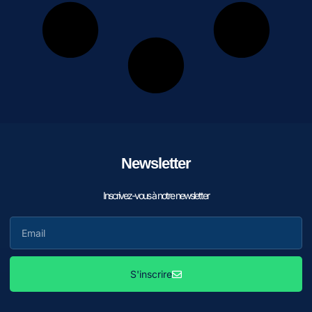
Newsletter
Inscrivez-vous à notre newsletter
S'inscrire