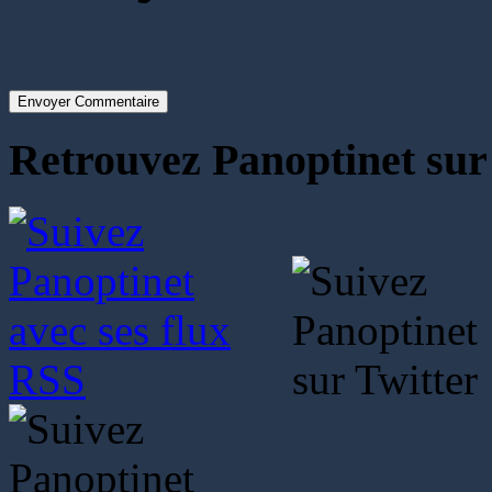
Envoyer Commentaire
Retrouvez Panoptinet sur