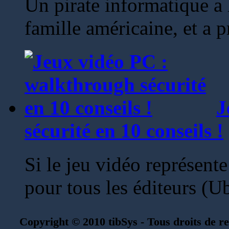
Un pirate informatique a 
famille américaine, et a pr
J
sécurité en 10 conseils !
Si le jeu vidéo représent
pour tous les éditeurs (Ub
Copyright © 2010 tibSys - Tous droits de re