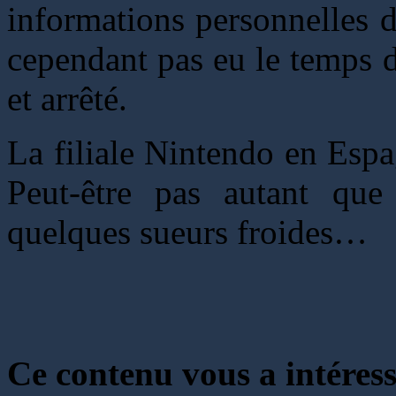
informations personnelles d'u
cependant pas eu le temps de
et arrêté.
La filiale Nintendo en Espa
Peut-être pas autant que
quelques sueurs froides…
Ce contenu vous a intéress