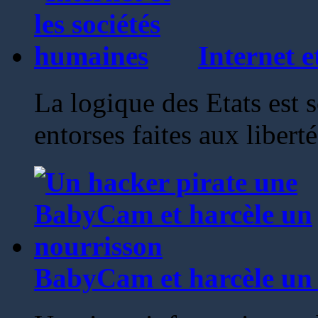
Internet e
La logique des Etats est 
entorses faites aux libert
BabyCam et harcèle un