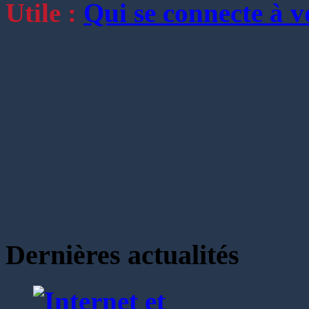
Utile :
Qui se connecte à v
Dernières actualités