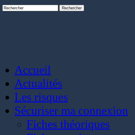
Rechercher
Accueil
Actualités
Les risques
Sécuriser ma connexion
Fiches théoriques