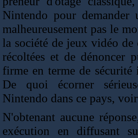
preneur d'otage classique,
Nintendo pour demander u
malheureusement pas le mon
la société de jeux vidéo de 
récoltées et de dénoncer p
firme en terme de sécurité
De quoi écorner sérieu
Nintendo dans ce pays, voir
N'obtenant aucune réponse,
exécution en diffusant s