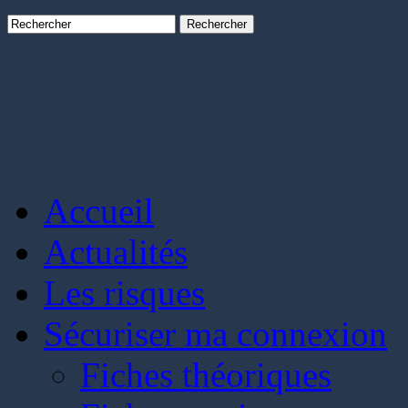
Rechercher
Accueil
Actualités
Les risques
Sécuriser ma connexion
Fiches théoriques