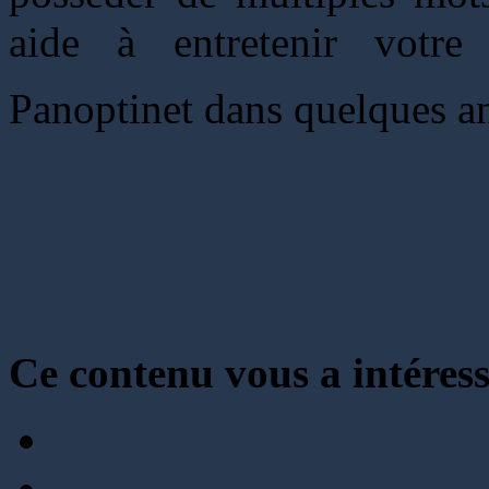
aide à entretenir votr
Panoptinet dans quelques 
Ce contenu vous a intéress