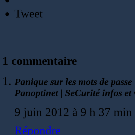
Tweet
1 commentaire
Panique sur les mots de passe 
Panoptinet | SeCurité infos et 
9 juin 2012 à 9 h 37 mi
Répondre