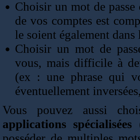
Choisir un mot de passe
de vos comptes est compr
le soient également dans 
Choisir un mot de pas
vous, mais difficile à d
(ex : une phrase qui vo
éventuellement inversées, 
Vous pouvez aussi choi
applications spécialisées
(
posséder de multiples mot