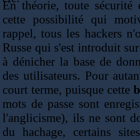
En théorie, toute sécurité 
cette possibilité qui mo
rappel, tous les hackers n
Russe qui s'est introduit su
à dénicher la base de donn
des utilisateurs. Pour autant
court terme, puisque cette
b
mots de passe sont enregi
l'anglicisme), ils ne sont 
du hachage, certains site