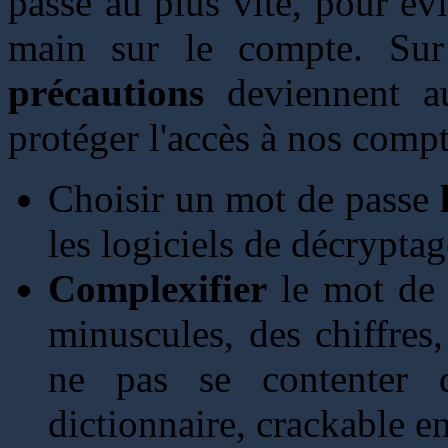
passe au plus vite, pour évi
main sur le compte. Sur 
précautions
deviennent au
protéger l'accès à nos compt
Choisir un mot de passe
les logiciels de décrypta
Complexifier
le mot de 
minuscules, des chiffres,
ne pas se contenter 
dictionnaire, crackable e