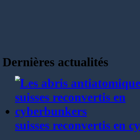
Dernières actualités
suisses reconvertis en 