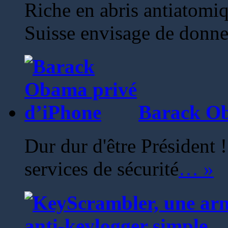
Riche en abris antiatomiq
Suisse envisage de donne
Barack Ob
Dur dur d'être Président !
services de sécurité
… »