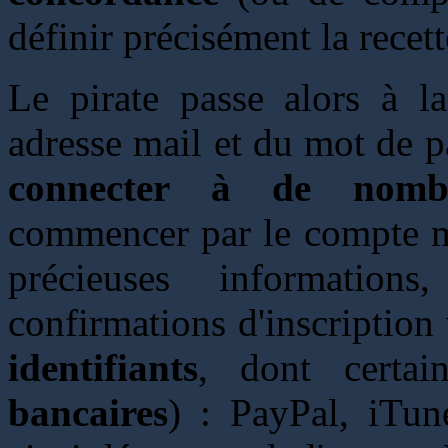
définir précisément la recet
Le pirate passe alors à la
adresse mail et du mot de 
connecter à de nombr
commencer par le compte mai
précieuses informati
confirmations d'inscription
identifiants
, dont certa
bancaires
) : PayPal, iTun