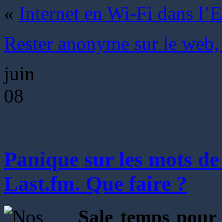
«
Internet en Wi-Fi dans l’
Rester anonyme sur le web
juin
08
Panique sur les mots de
Last.fm. Que faire ?
Sale temps pour 