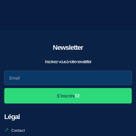
Newsletter
Inscrivez-vous à notre newsletter
S'inscrire
Légal
Contact