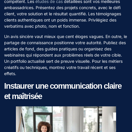
compétent. Les
études de cas
détaillées sont vos meilleures
ambassadrices. Présentez des projets concrets, avec le défi
client, votre solution et le résultat quantifié. Les témoignages
clients authentiques ont un poids immense. Privilégiez des
verbatims avec photo, nom et fonction.
Un avis sincère vaut mieux que cent éloges vagues. En outre, le
partage de connaissance positionne votre autorité. Publiez des
articles de fond, des guides pratiques ou organisez des
webinaires qui répondent aux problèmes réels de votre cible.
Un portfolio actualisé sert de preuve visuelle. Pour les métiers
créatifs ou techniques, montrez votre travail récent et ses
effets.
Instaurer une communication claire
et maîtrisée