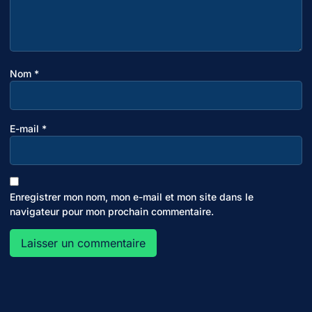
Nom
*
E-mail
*
Enregistrer mon nom, mon e-mail et mon site dans le
navigateur pour mon prochain commentaire.