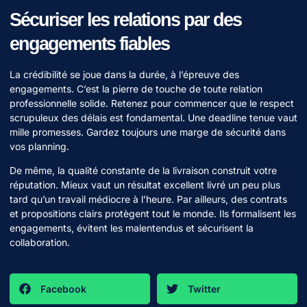
Sécuriser les relations par des
engagements fiables
La crédibilité se joue dans la durée, à l’épreuve des
engagements. C’est la pierre de touche de toute relation
professionnelle solide. Retenez pour commencer que le respect
scrupuleux des délais est fondamental. Une deadline tenue vaut
mille promesses. Gardez toujours une marge de sécurité dans
vos planning.
De même, la qualité constante de la livraison construit votre
réputation. Mieux vaut un résultat excellent livré un peu plus
tard qu’un travail médiocre à l’heure. Par ailleurs, des contrats
et propositions clairs protègent tout le monde. Ils formalisent les
engagements, évitent les malentendus et sécurisent la
collaboration.
Facebook
Twitter