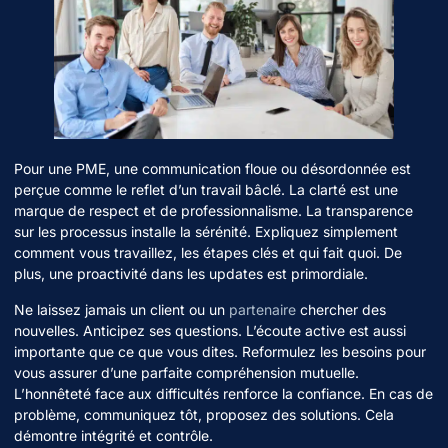
Pour une PME, une communication floue ou désordonnée est
perçue comme le reflet d’un travail bâclé. La clarté est une
marque de respect et de professionnalisme. La transparence
sur les processus installe la sérénité. Expliquez simplement
comment vous travaillez, les étapes clés et qui fait quoi. De
plus, une proactivité dans les updates est primordiale.
Ne laissez jamais un client ou un
partenaire
chercher des
nouvelles. Anticipez ses questions. L’écoute active est aussi
importante que ce que vous dites. Reformulez les besoins pour
vous assurer d’une parfaite compréhension mutuelle.
L’honnêteté face aux difficultés renforce la confiance. En cas de
problème, communiquez tôt, proposez des solutions. Cela
démontre intégrité et contrôle.