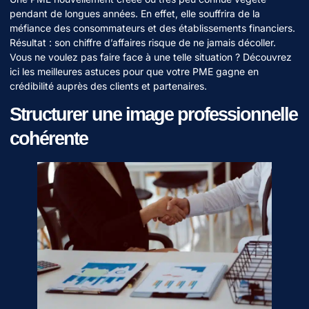
pendant de longues années. En effet, elle souffrira de la
méfiance des consommateurs et des établissements financiers.
Résultat : son chiffre d’affaires risque de ne jamais décoller.
Vous ne voulez pas faire face à une telle situation ? Découvrez
ici les meilleures astuces pour que votre PME gagne en
crédibilité auprès des clients et partenaires.
Structurer une image professionnelle
cohérente