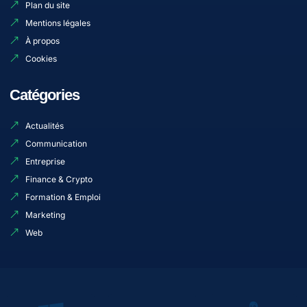
Plan du site
Mentions légales
À propos
Cookies
Catégories
Actualités
Communication
Entreprise
Finance & Crypto
Formation & Emploi
Marketing
Web