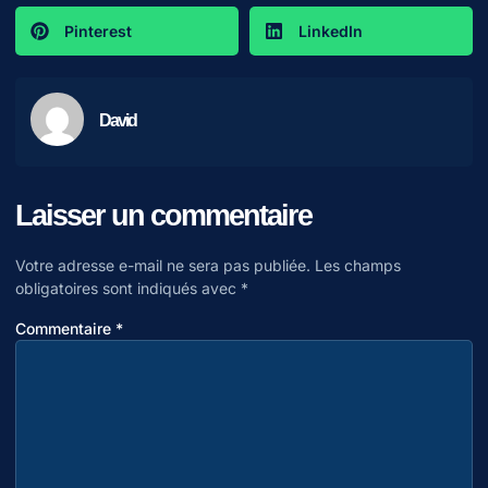
Pinterest
LinkedIn
David
Laisser un commentaire
Votre adresse e-mail ne sera pas publiée.
Les champs
obligatoires sont indiqués avec
*
Commentaire
*